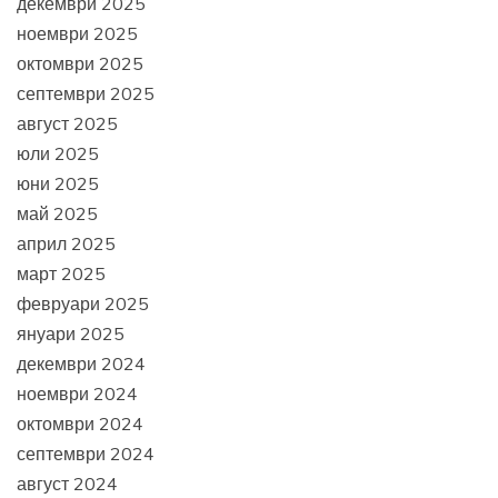
декември 2025
ноември 2025
октомври 2025
септември 2025
август 2025
юли 2025
юни 2025
май 2025
април 2025
март 2025
февруари 2025
януари 2025
декември 2024
ноември 2024
октомври 2024
септември 2024
август 2024