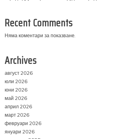
Recent Comments
Няма коментари за показване.
Archives
август 2026
юли 2026
юни 2026
май 2026
април 2026
март 2026
февруари 2026
януари 2026