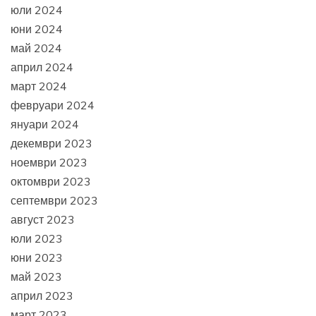
юли 2024
юни 2024
май 2024
април 2024
март 2024
февруари 2024
януари 2024
декември 2023
ноември 2023
октомври 2023
септември 2023
август 2023
юли 2023
юни 2023
май 2023
април 2023
март 2023