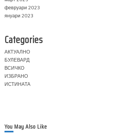
февруари 2023
януари 2023
Categories
АКТУАЛНО
БУЛЕВАРД
ВСИЧКО
ИЗБРАНО
ИСТИНАТА
You May Also Like