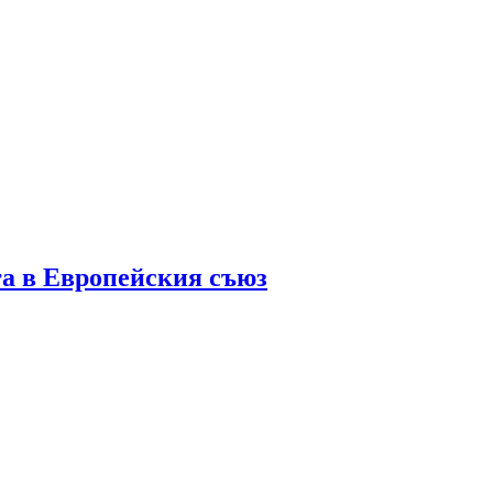
га в Европейския съюз