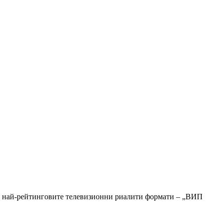
 от най-рейтинговите телевизионни риалити формати – „ВИП