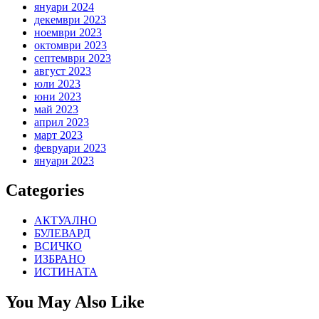
януари 2024
декември 2023
ноември 2023
октомври 2023
септември 2023
август 2023
юли 2023
юни 2023
май 2023
април 2023
март 2023
февруари 2023
януари 2023
Categories
АКТУАЛНО
БУЛЕВАРД
ВСИЧКО
ИЗБРАНО
ИСТИНАТА
You May Also Like