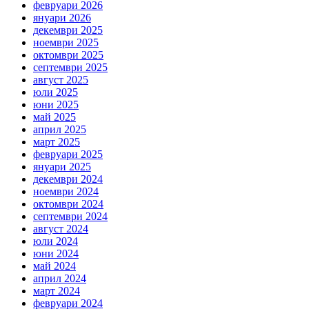
февруари 2026
януари 2026
декември 2025
ноември 2025
октомври 2025
септември 2025
август 2025
юли 2025
юни 2025
май 2025
април 2025
март 2025
февруари 2025
януари 2025
декември 2024
ноември 2024
октомври 2024
септември 2024
август 2024
юли 2024
юни 2024
май 2024
април 2024
март 2024
февруари 2024