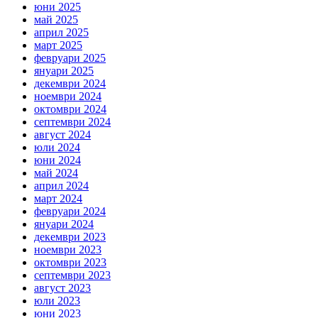
юни 2025
май 2025
април 2025
март 2025
февруари 2025
януари 2025
декември 2024
ноември 2024
октомври 2024
септември 2024
август 2024
юли 2024
юни 2024
май 2024
април 2024
март 2024
февруари 2024
януари 2024
декември 2023
ноември 2023
октомври 2023
септември 2023
август 2023
юли 2023
юни 2023