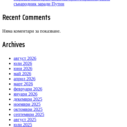
сънародник заради Путин
Recent Comments
Няма коментари за показване.
Archives
август 2026
юли 2026
юни 2026
май 2026
април 2026
март 2026
февруари 2026
януари 2026
декември 2025
ноември 2025
октомври 2025
септември 2025
август 2025
юли 2025