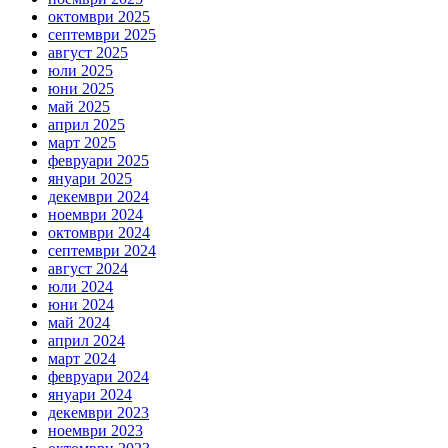
октомври 2025
септември 2025
август 2025
юли 2025
юни 2025
май 2025
април 2025
март 2025
февруари 2025
януари 2025
декември 2024
ноември 2024
октомври 2024
септември 2024
август 2024
юли 2024
юни 2024
май 2024
април 2024
март 2024
февруари 2024
януари 2024
декември 2023
ноември 2023