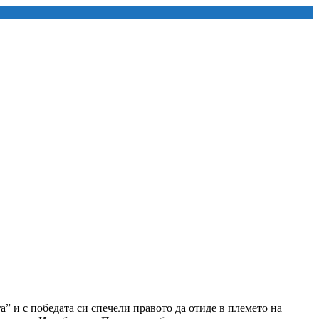
” и с победата си спечели правото да отиде в племето на