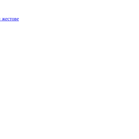
и жестове