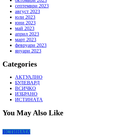
октомври 2023
септември 2023
август 2023
юли 2023
юни 2023
май 2023
април 2023
март 2023
февруари 2023
януари 2023
Categories
АКТУАЛНО
БУЛЕВАРД
ВСИЧКО
ИЗБРАНО
ИСТИНАТА
You May Also Like
ИСТИНАТА