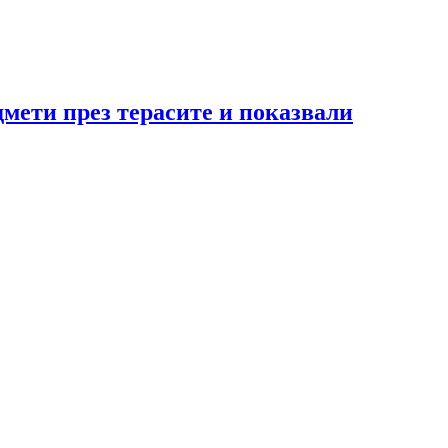
мети през терасите и показвали