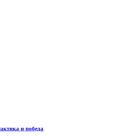
тактика и победа