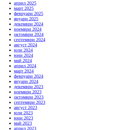
април 2025
март 2025
февруари 2025
януари 2025
декември 2024
ноември 2024
октомври 2024
септември 2024
август 2024
юли 2024
юни 2024
май 2024
април 2024
март 2024
февруари 2024
януари 2024
декември 2023
ноември 2023
октомври 2023
септември 2023
август 2023
юли 2023
юни 2023
май 2023
април 2023