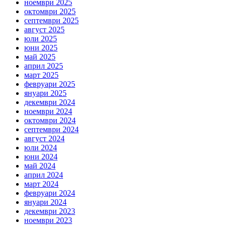
ноември 2025
октомври 2025
септември 2025
август 2025
юли 2025
юни 2025
май 2025
април 2025
март 2025
февруари 2025
януари 2025
декември 2024
ноември 2024
октомври 2024
септември 2024
август 2024
юли 2024
юни 2024
май 2024
април 2024
март 2024
февруари 2024
януари 2024
декември 2023
ноември 2023