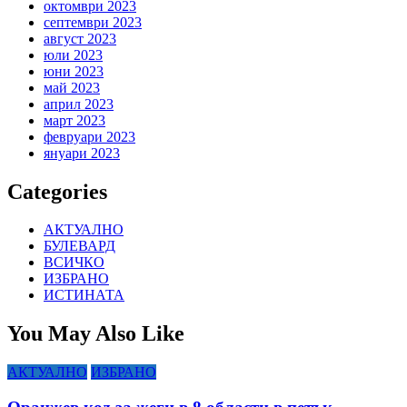
октомври 2023
септември 2023
август 2023
юли 2023
юни 2023
май 2023
април 2023
март 2023
февруари 2023
януари 2023
Categories
АКТУАЛНО
БУЛЕВАРД
ВСИЧКО
ИЗБРАНО
ИСТИНАТА
You May Also Like
АКТУАЛНО
ИЗБРАНО