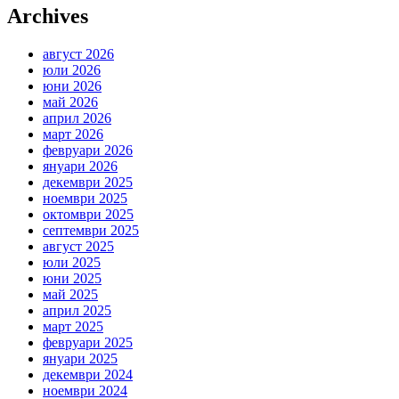
Archives
август 2026
юли 2026
юни 2026
май 2026
април 2026
март 2026
февруари 2026
януари 2026
декември 2025
ноември 2025
октомври 2025
септември 2025
август 2025
юли 2025
юни 2025
май 2025
април 2025
март 2025
февруари 2025
януари 2025
декември 2024
ноември 2024