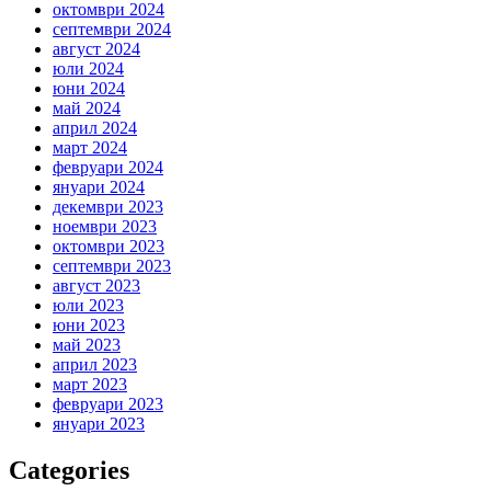
октомври 2024
септември 2024
август 2024
юли 2024
юни 2024
май 2024
април 2024
март 2024
февруари 2024
януари 2024
декември 2023
ноември 2023
октомври 2023
септември 2023
август 2023
юли 2023
юни 2023
май 2023
април 2023
март 2023
февруари 2023
януари 2023
Categories