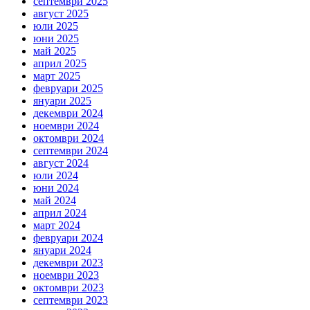
септември 2025
август 2025
юли 2025
юни 2025
май 2025
април 2025
март 2025
февруари 2025
януари 2025
декември 2024
ноември 2024
октомври 2024
септември 2024
август 2024
юли 2024
юни 2024
май 2024
април 2024
март 2024
февруари 2024
януари 2024
декември 2023
ноември 2023
октомври 2023
септември 2023