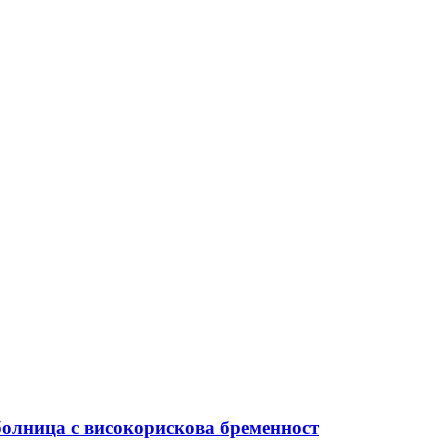
болница с високорискова бременност