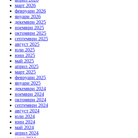
март 2026
февруари 2026
януари 2026
декември 2025
ноември 2025
октомври 2025
септември 2025
август 2025
юли 2025
юни 2025
май 2025
април 2025
март 2025
февруари 2025
януари 2025
декември 2024
ноември 2024
октомври 2024
септември 2024
август 2024
юли 2024
юни 2024
май 2024
април 2024