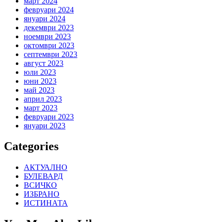
март 2024
февруари 2024
януари 2024
декември 2023
ноември 2023
октомври 2023
септември 2023
август 2023
юли 2023
юни 2023
май 2023
април 2023
март 2023
февруари 2023
януари 2023
Categories
АКТУАЛНО
БУЛЕВАРД
ВСИЧКО
ИЗБРАНО
ИСТИНАТА