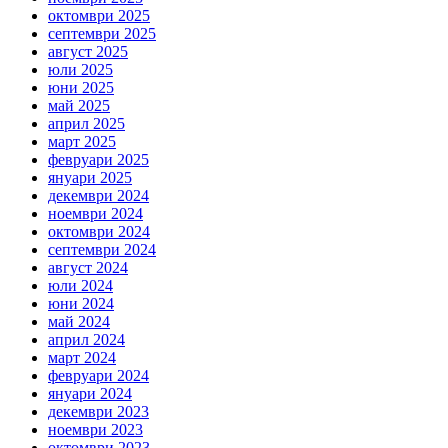
октомври 2025
септември 2025
август 2025
юли 2025
юни 2025
май 2025
април 2025
март 2025
февруари 2025
януари 2025
декември 2024
ноември 2024
октомври 2024
септември 2024
август 2024
юли 2024
юни 2024
май 2024
април 2024
март 2024
февруари 2024
януари 2024
декември 2023
ноември 2023
октомври 2023