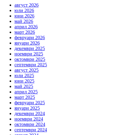
август 2026
юли 2026
юни 2026
май 2026
април 2026
март 2026
февруари 2026
януари 2026
декември 2025
ноември 2025
октомври 2025
септември 2025
август 2025
юли 2025
юни 2025
май 2025
април 2025
март 2025
февруари 2025
януари 2025
декември 2024
ноември 2024
октомври 2024
септември 2024