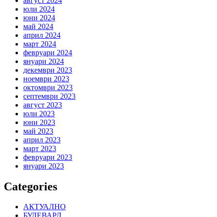
август 2024
юли 2024
юни 2024
май 2024
април 2024
март 2024
февруари 2024
януари 2024
декември 2023
ноември 2023
октомври 2023
септември 2023
август 2023
юли 2023
юни 2023
май 2023
април 2023
март 2023
февруари 2023
януари 2023
Categories
АКТУАЛНО
БУЛЕВАРД