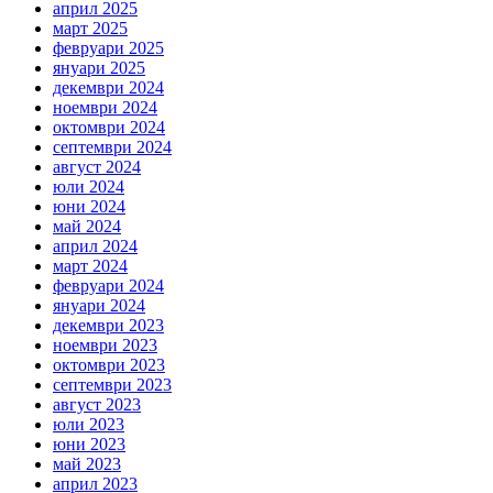
април 2025
март 2025
февруари 2025
януари 2025
декември 2024
ноември 2024
октомври 2024
септември 2024
август 2024
юли 2024
юни 2024
май 2024
април 2024
март 2024
февруари 2024
януари 2024
декември 2023
ноември 2023
октомври 2023
септември 2023
август 2023
юли 2023
юни 2023
май 2023
април 2023