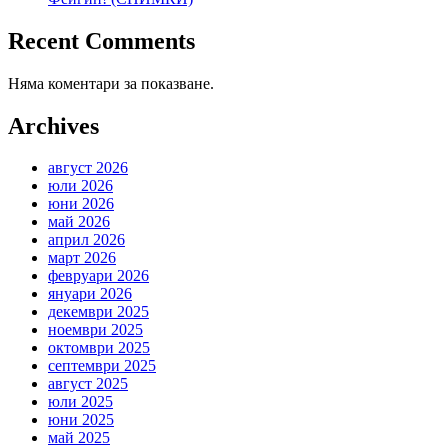
Recent Comments
Няма коментари за показване.
Archives
август 2026
юли 2026
юни 2026
май 2026
април 2026
март 2026
февруари 2026
януари 2026
декември 2025
ноември 2025
октомври 2025
септември 2025
август 2025
юли 2025
юни 2025
май 2025