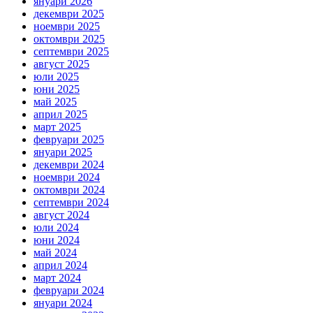
януари 2026
декември 2025
ноември 2025
октомври 2025
септември 2025
август 2025
юли 2025
юни 2025
май 2025
април 2025
март 2025
февруари 2025
януари 2025
декември 2024
ноември 2024
октомври 2024
септември 2024
август 2024
юли 2024
юни 2024
май 2024
април 2024
март 2024
февруари 2024
януари 2024