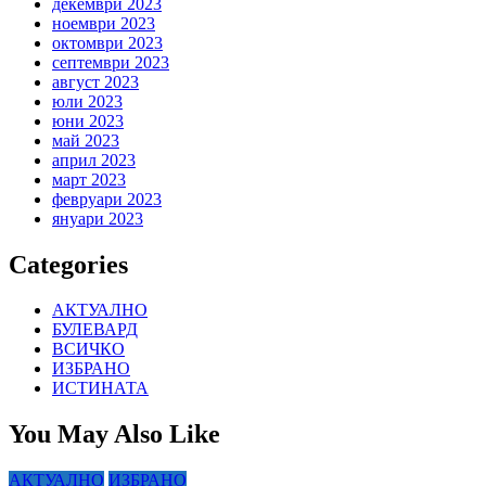
декември 2023
ноември 2023
октомври 2023
септември 2023
август 2023
юли 2023
юни 2023
май 2023
април 2023
март 2023
февруари 2023
януари 2023
Categories
АКТУАЛНО
БУЛЕВАРД
ВСИЧКО
ИЗБРАНО
ИСТИНАТА
You May Also Like
АКТУАЛНО
ИЗБРАНО