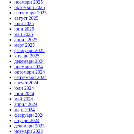
ноември 2025
октомври 2025
септември 2025
август 2025
юли 2025
юни 2025
май 2025
април 2025
март 2025
февруари 2025
януари 2025
декември 2024
ноември 2024
октомври 2024
септември 2024
август 2024
юли 2024
юни 2024
май 2024
април 2024
март 2024
февруари 2024
януари 2024
декември 2023
ноември 2023