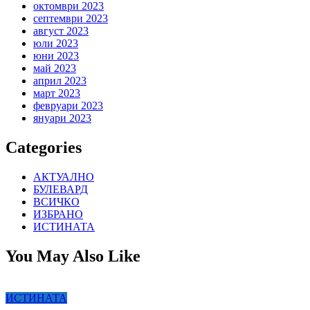
октомври 2023
септември 2023
август 2023
юли 2023
юни 2023
май 2023
април 2023
март 2023
февруари 2023
януари 2023
Categories
АКТУАЛНО
БУЛЕВАРД
ВСИЧКО
ИЗБРАНО
ИСТИНАТА
You May Also Like
ИСТИНАТА