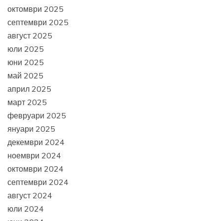
октомври 2025
септември 2025
август 2025
юли 2025
юни 2025
май 2025
април 2025
март 2025
февруари 2025
януари 2025
декември 2024
ноември 2024
октомври 2024
септември 2024
август 2024
юли 2024