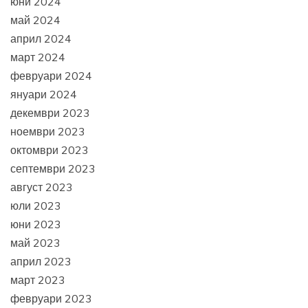
юни 2024
май 2024
април 2024
март 2024
февруари 2024
януари 2024
декември 2023
ноември 2023
октомври 2023
септември 2023
август 2023
юли 2023
юни 2023
май 2023
април 2023
март 2023
февруари 2023