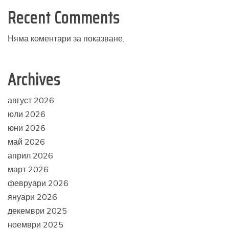
Recent Comments
Няма коментари за показване.
Archives
август 2026
юли 2026
юни 2026
май 2026
април 2026
март 2026
февруари 2026
януари 2026
декември 2025
ноември 2025