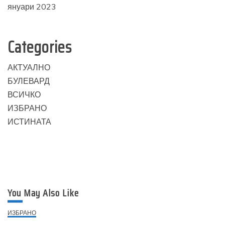
януари 2023
Categories
АКТУАЛНО
БУЛЕВАРД
ВСИЧКО
ИЗБРАНО
ИСТИНАТА
You May Also Like
ИЗБРАНО