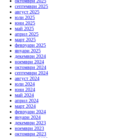
октомври 2025
септември 2025
август 2025
юли 2025
юни 2025
май 2025
април 2025
март 2025
февруари 2025
януари 2025
декември 2024
ноември 2024
октомври 2024
септември 2024
август 2024
юли 2024
юни 2024
май 2024
април 2024
март 2024
февруари 2024
януари 2024
декември 2023
ноември 2023
октомври 2023