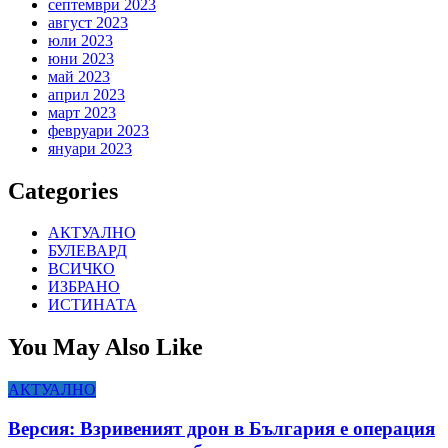
септември 2023
август 2023
юли 2023
юни 2023
май 2023
април 2023
март 2023
февруари 2023
януари 2023
Categories
АКТУАЛНО
БУЛЕВАРД
ВСИЧКО
ИЗБРАНО
ИСТИНАТА
You May Also Like
АКТУАЛНО
Версия: Взривеният дрон в България е операция