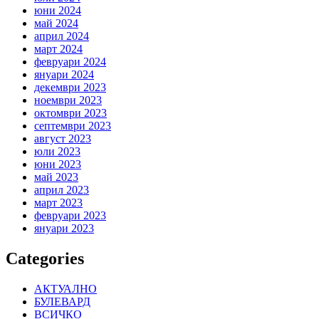
юни 2024
май 2024
април 2024
март 2024
февруари 2024
януари 2024
декември 2023
ноември 2023
октомври 2023
септември 2023
август 2023
юли 2023
юни 2023
май 2023
април 2023
март 2023
февруари 2023
януари 2023
Categories
АКТУАЛНО
БУЛЕВАРД
ВСИЧКО