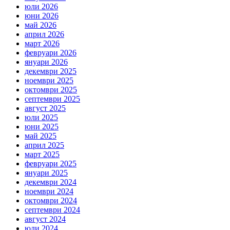
юли 2026
юни 2026
май 2026
април 2026
март 2026
февруари 2026
януари 2026
декември 2025
ноември 2025
октомври 2025
септември 2025
август 2025
юли 2025
юни 2025
май 2025
април 2025
март 2025
февруари 2025
януари 2025
декември 2024
ноември 2024
октомври 2024
септември 2024
август 2024
юли 2024