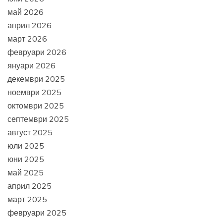
май 2026
април 2026
март 2026
февруари 2026
януари 2026
декември 2025
ноември 2025
октомври 2025
септември 2025
август 2025
юли 2025
юни 2025
май 2025
април 2025
март 2025
февруари 2025