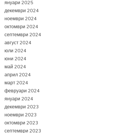
януари 2025
декември 2024
ноември 2024
октомври 2024
септември 2024
август 2024
юли 2024
юни 2024
май 2024
април 2024
март 2024
февруари 2024
януари 2024
декември 2023
ноември 2023
октомври 2023
септември 2023