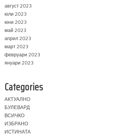
август 2023
юли 2023
юни 2023
май 2023
април 2023
март 2023
февруари 2023
януари 2023
Categories
АКТУАЛНО
БУЛЕВАРД
ВСИЧКО
ИЗБРАНО
ИСТИНАТА