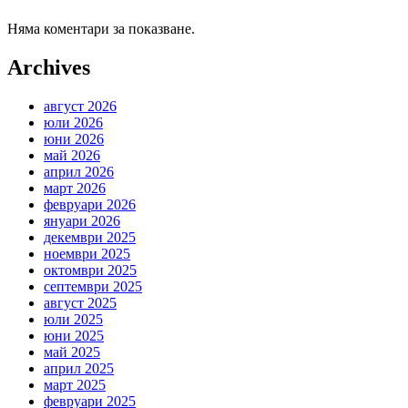
Няма коментари за показване.
Archives
август 2026
юли 2026
юни 2026
май 2026
април 2026
март 2026
февруари 2026
януари 2026
декември 2025
ноември 2025
октомври 2025
септември 2025
август 2025
юли 2025
юни 2025
май 2025
април 2025
март 2025
февруари 2025