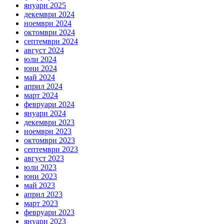
януари 2025
декември 2024
ноември 2024
октомври 2024
септември 2024
август 2024
юли 2024
юни 2024
май 2024
април 2024
март 2024
февруари 2024
януари 2024
декември 2023
ноември 2023
октомври 2023
септември 2023
август 2023
юли 2023
юни 2023
май 2023
април 2023
март 2023
февруари 2023
януари 2023