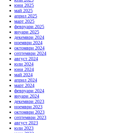
юни 2025
май 2025
април 2025
март 2025
февруари 2025
януари 2025
декември 2024
ноември 2024
октомври 2024
септември 2024
август 2024
юли 2024
юни 2024
май 2024
април 2024
март 2024
февруари 2024
януари 2024
декември 2023
ноември 2023
октомври 2023
септември 2023
август 2023
юли 2023