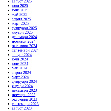
август 2025
юли 2025
юни 2025
май 2025
април 2025
март 2025
февруари 2025
януари 2025
декември 2024
ноември 2024
октомври 2024
септември 2024
август 2024
юли 2024
юни 2024
май 2024
април 2024
март 2024
февруари 2024
януари 2024
декември 2023
ноември 2023
октомври 2023
септември 2023
август 2023