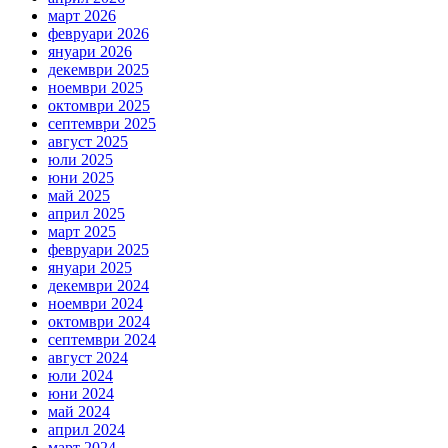
март 2026
февруари 2026
януари 2026
декември 2025
ноември 2025
октомври 2025
септември 2025
август 2025
юли 2025
юни 2025
май 2025
април 2025
март 2025
февруари 2025
януари 2025
декември 2024
ноември 2024
октомври 2024
септември 2024
август 2024
юли 2024
юни 2024
май 2024
април 2024
март 2024