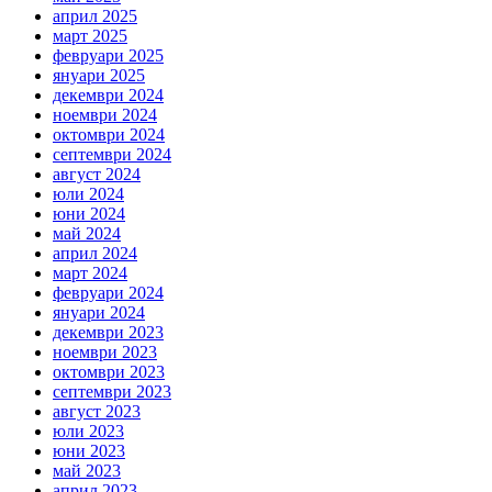
април 2025
март 2025
февруари 2025
януари 2025
декември 2024
ноември 2024
октомври 2024
септември 2024
август 2024
юли 2024
юни 2024
май 2024
април 2024
март 2024
февруари 2024
януари 2024
декември 2023
ноември 2023
октомври 2023
септември 2023
август 2023
юли 2023
юни 2023
май 2023
април 2023