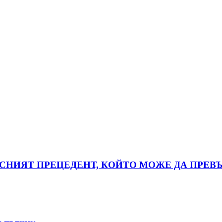
АСНИЯТ ПРЕЦЕДЕНТ, КОЙТО МОЖЕ ДА ПРЕВЪ