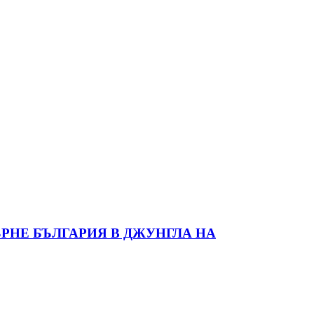
РНЕ БЪЛГАРИЯ В ДЖУНГЛА НА