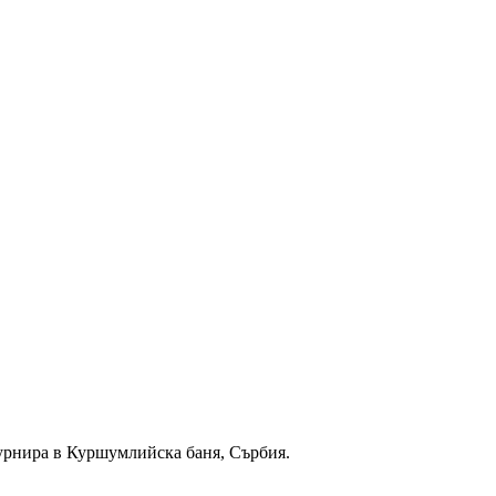
турнира в Куршумлийска баня, Сърбия.