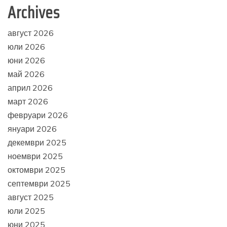
Archives
август 2026
юли 2026
юни 2026
май 2026
април 2026
март 2026
февруари 2026
януари 2026
декември 2025
ноември 2025
октомври 2025
септември 2025
август 2025
юли 2025
юни 2025