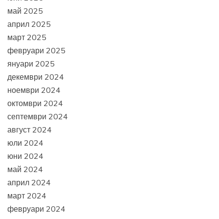
май 2025
април 2025
март 2025
февруари 2025
януари 2025
декември 2024
ноември 2024
октомври 2024
септември 2024
август 2024
юли 2024
юни 2024
май 2024
април 2024
март 2024
февруари 2024