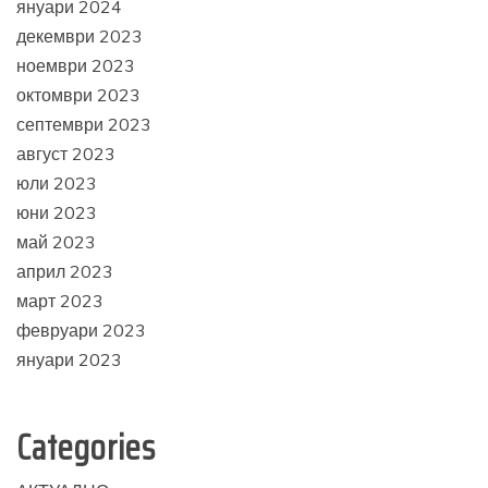
януари 2024
декември 2023
ноември 2023
октомври 2023
септември 2023
август 2023
юли 2023
юни 2023
май 2023
април 2023
март 2023
февруари 2023
януари 2023
Categories