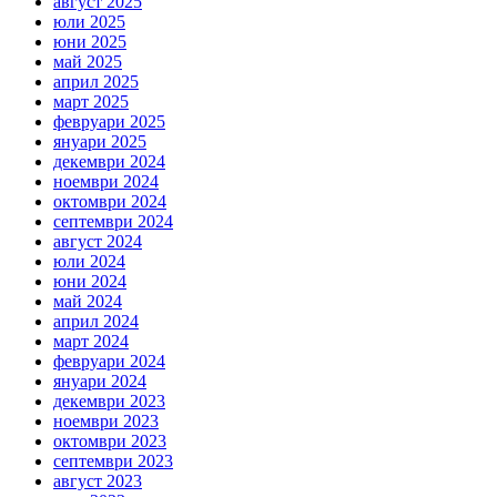
август 2025
юли 2025
юни 2025
май 2025
април 2025
март 2025
февруари 2025
януари 2025
декември 2024
ноември 2024
октомври 2024
септември 2024
август 2024
юли 2024
юни 2024
май 2024
април 2024
март 2024
февруари 2024
януари 2024
декември 2023
ноември 2023
октомври 2023
септември 2023
август 2023