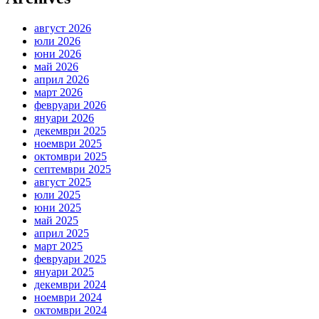
август 2026
юли 2026
юни 2026
май 2026
април 2026
март 2026
февруари 2026
януари 2026
декември 2025
ноември 2025
октомври 2025
септември 2025
август 2025
юли 2025
юни 2025
май 2025
април 2025
март 2025
февруари 2025
януари 2025
декември 2024
ноември 2024
октомври 2024