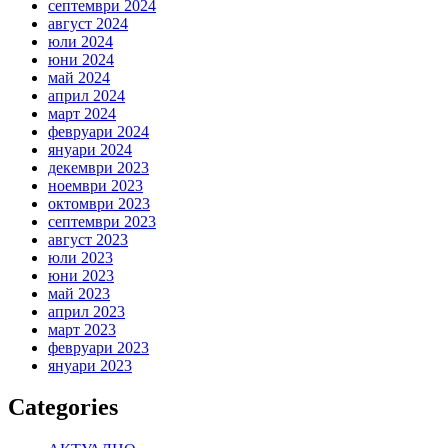
септември 2024
август 2024
юли 2024
юни 2024
май 2024
април 2024
март 2024
февруари 2024
януари 2024
декември 2023
ноември 2023
октомври 2023
септември 2023
август 2023
юли 2023
юни 2023
май 2023
април 2023
март 2023
февруари 2023
януари 2023
Categories