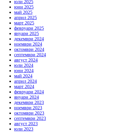
юли 2025
юни 2025
май 2025
април 2025
март 2025
февруари 2025
януари 2025
декември 2024
ноември 2024
октомври 2024
септември 2024
август 2024
юли 2024
юни 2024
май 2024
април 2024
март 2024
февруари 2024
януари 2024
декември 2023
ноември 2023
октомври 2023
септември 2023
август 2023
юли 2023