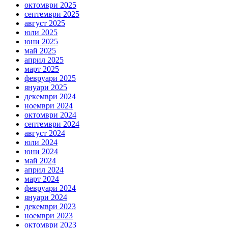
октомври 2025
септември 2025
август 2025
юли 2025
юни 2025
май 2025
април 2025
март 2025
февруари 2025
януари 2025
декември 2024
ноември 2024
октомври 2024
септември 2024
август 2024
юли 2024
юни 2024
май 2024
април 2024
март 2024
февруари 2024
януари 2024
декември 2023
ноември 2023
октомври 2023