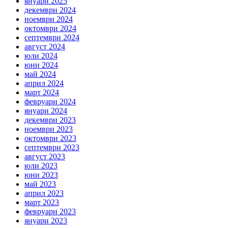
януари 2025
декември 2024
ноември 2024
октомври 2024
септември 2024
август 2024
юли 2024
юни 2024
май 2024
април 2024
март 2024
февруари 2024
януари 2024
декември 2023
ноември 2023
октомври 2023
септември 2023
август 2023
юли 2023
юни 2023
май 2023
април 2023
март 2023
февруари 2023
януари 2023