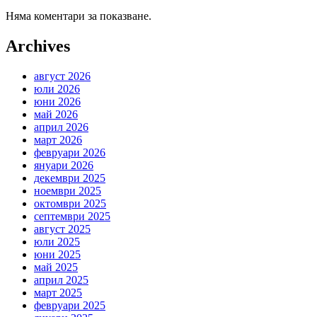
Няма коментари за показване.
Archives
август 2026
юли 2026
юни 2026
май 2026
април 2026
март 2026
февруари 2026
януари 2026
декември 2025
ноември 2025
октомври 2025
септември 2025
август 2025
юли 2025
юни 2025
май 2025
април 2025
март 2025
февруари 2025