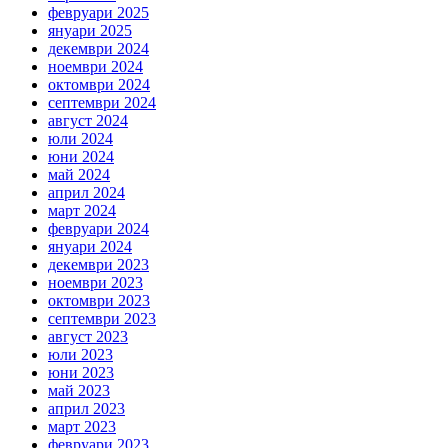
февруари 2025
януари 2025
декември 2024
ноември 2024
октомври 2024
септември 2024
август 2024
юли 2024
юни 2024
май 2024
април 2024
март 2024
февруари 2024
януари 2024
декември 2023
ноември 2023
октомври 2023
септември 2023
август 2023
юли 2023
юни 2023
май 2023
април 2023
март 2023
февруари 2023