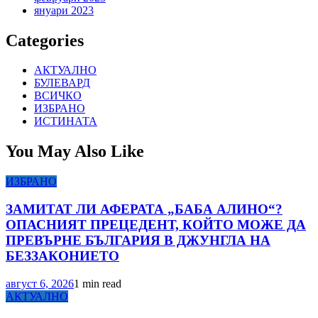
януари 2023
Categories
АКТУАЛНО
БУЛЕВАРД
ВСИЧКО
ИЗБРАНО
ИСТИНАТА
You May Also Like
ИЗБРАНО
ЗАМИТАТ ЛИ АФЕРАТА „БАБА АЛИНО“?
ОПАСНИЯТ ПРЕЦЕДЕНТ, КОЙТО МОЖЕ ДА
ПРЕВЪРНЕ БЪЛГАРИЯ В ДЖУНГЛА НА
БЕЗЗАКОНИЕТО
август 6, 2026
1 min read
АКТУАЛНО