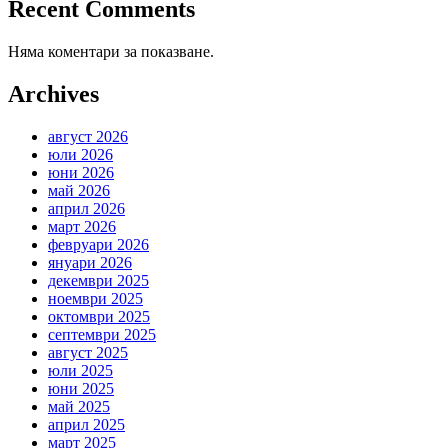
Recent Comments
Няма коментари за показване.
Archives
август 2026
юли 2026
юни 2026
май 2026
април 2026
март 2026
февруари 2026
януари 2026
декември 2025
ноември 2025
октомври 2025
септември 2025
август 2025
юли 2025
юни 2025
май 2025
април 2025
март 2025