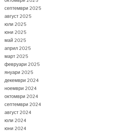
октомври 2025
септември 2025
август 2025
юли 2025
юни 2025
май 2025
април 2025
март 2025
февруари 2025
януари 2025
декември 2024
ноември 2024
октомври 2024
септември 2024
август 2024
юли 2024
юни 2024