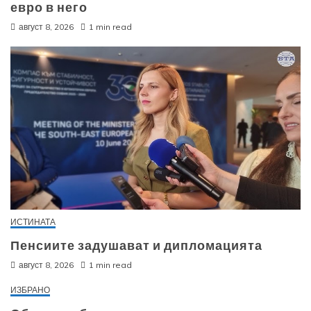
евро в него
август 8, 2026
1 min read
ИСТИНАТА
Пенсиите задушават и дипломацията
август 8, 2026
1 min read
ИЗБРАНО