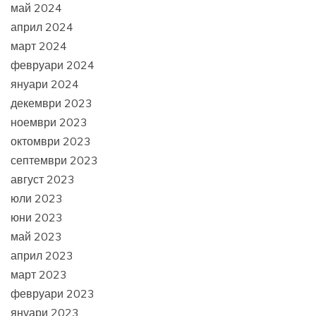
май 2024
април 2024
март 2024
февруари 2024
януари 2024
декември 2023
ноември 2023
октомври 2023
септември 2023
август 2023
юли 2023
юни 2023
май 2023
април 2023
март 2023
февруари 2023
януари 2023