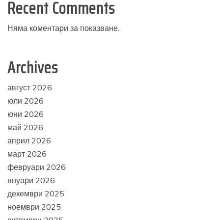
Recent Comments
Няма коментари за показване.
Archives
август 2026
юли 2026
юни 2026
май 2026
април 2026
март 2026
февруари 2026
януари 2026
декември 2025
ноември 2025