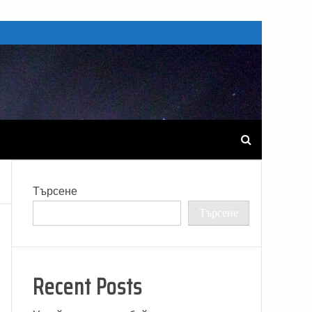
Търсене
Търсене
Recent Posts