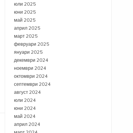
юли 2025
юни 2025
май 2025
април 2025
март 2025
февруари 2025
януари 2025
декември 2024
ноември 2024
октомври 2024
септември 2024
август 2024
юли 2024
юни 2024
май 2024
април 2024
март 2024