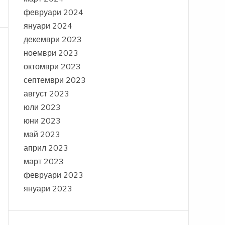
февруари 2024
януари 2024
декември 2023
ноември 2023
октомври 2023
септември 2023
август 2023
юли 2023
юни 2023
май 2023
април 2023
март 2023
февруари 2023
януари 2023