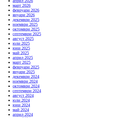
април 2026
март 2026
февруари 2026
януари 2026
декември 2025
ноември 2025
октомври 2025
септември 2025
август 2025
юли 2025
юни 2025
май 2025
април 2025
март 2025
февруари 2025
януари 2025
декември 2024
ноември 2024
октомври 2024
септември 2024
август 2024
юли 2024
юни 2024
май 2024
април 2024