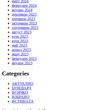
март 2024
февруари 2024
януари 2024
декември 2023
ноември 2023
октомври 2023
септември 2023
август 2023
юли 2023
юни 2023
май 2023
април 2023
март 2023
февруари 2023
януари 2023
Categories
АКТУАЛНО
БУЛЕВАРД
ВСИЧКО
ИЗБРАНО
ИСТИНАТА