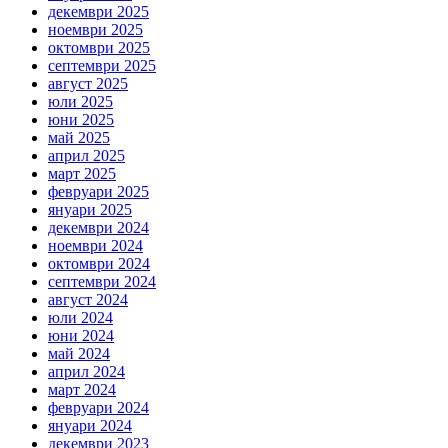
декември 2025
ноември 2025
октомври 2025
септември 2025
август 2025
юли 2025
юни 2025
май 2025
април 2025
март 2025
февруари 2025
януари 2025
декември 2024
ноември 2024
октомври 2024
септември 2024
август 2024
юли 2024
юни 2024
май 2024
април 2024
март 2024
февруари 2024
януари 2024
декември 2023