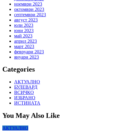
ноември 2023
октомври 2023
септември 2023
август 2023
юли 2023
юни 2023
май 2023
април 2023
март 2023
февруари 2023
януари 2023
Categories
АКТУАЛНО
БУЛЕВАРД
ВСИЧКО
ИЗБРАНО
ИСТИНАТА
You May Also Like
АКТУАЛНО