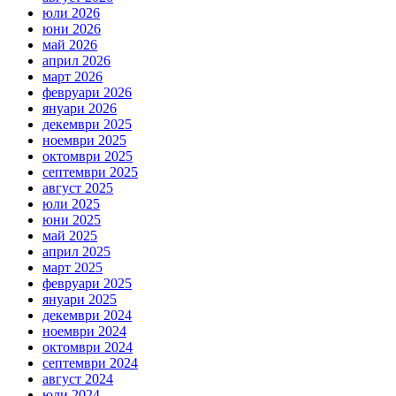
юли 2026
юни 2026
май 2026
април 2026
март 2026
февруари 2026
януари 2026
декември 2025
ноември 2025
октомври 2025
септември 2025
август 2025
юли 2025
юни 2025
май 2025
април 2025
март 2025
февруари 2025
януари 2025
декември 2024
ноември 2024
октомври 2024
септември 2024
август 2024
юли 2024