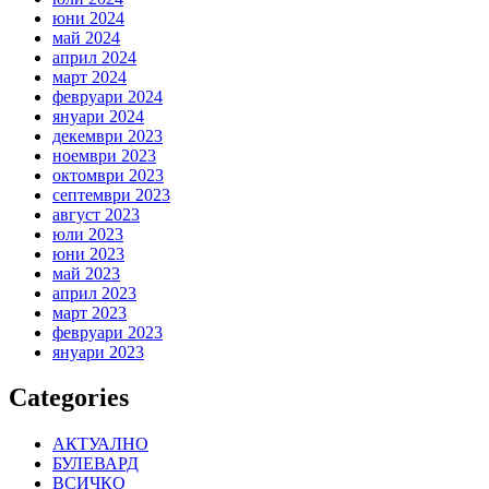
юни 2024
май 2024
април 2024
март 2024
февруари 2024
януари 2024
декември 2023
ноември 2023
октомври 2023
септември 2023
август 2023
юли 2023
юни 2023
май 2023
април 2023
март 2023
февруари 2023
януари 2023
Categories
АКТУАЛНО
БУЛЕВАРД
ВСИЧКО