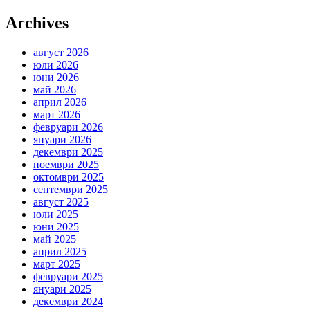
Archives
август 2026
юли 2026
юни 2026
май 2026
април 2026
март 2026
февруари 2026
януари 2026
декември 2025
ноември 2025
октомври 2025
септември 2025
август 2025
юли 2025
юни 2025
май 2025
април 2025
март 2025
февруари 2025
януари 2025
декември 2024