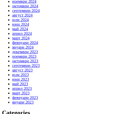
ноември 2024
октомври 2024
септември 2024
август 2024
юли 2024
юни 2024
май 2024
април 2024
март 2024
февруари 2024
януари 2024
декември 2023
ноември 2023
октомври 2023
септември 2023
август 2023
юли 2023
юни 2023
май 2023
април 2023
март 2023
февруари 2023
януари 2023
Categories