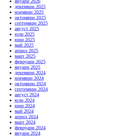
януари 2026
декември 2025
ноември 2025
октомври 2025
септември 2025
август 2025
юли 2025
юни 2025
май 2025
април 2025
март 2025
февруари 2025
януари 2025
декември 2024
ноември 2024
октомври 2024
септември 2024
август 2024
юли 2024
юни 2024
май 2024
април 2024
март 2024
февруари 2024
януари 2024