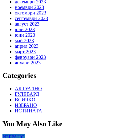
декември 2023
ноември 2023
октомври 2023
септември 2023
август 2023
юли 2023
юни 2023
май 2023
април 2023
март 2023
февруари 2023
януари 2023
Categories
АКТУАЛНО
БУЛЕВАРД
ВСИЧКО
ИЗБРАНО
ИСТИНАТА
You May Also Like
ИЗБРАНО