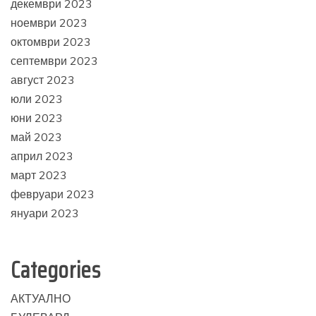
декември 2023
ноември 2023
октомври 2023
септември 2023
август 2023
юли 2023
юни 2023
май 2023
април 2023
март 2023
февруари 2023
януари 2023
Categories
АКТУАЛНО