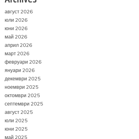
август 2026
юли 2026
юни 2026
май 2026
април 2026
март 2026
февруари 2026
януари 2026
декември 2025
ноември 2025
октомври 2025
септември 2025
август 2025
юли 2025
юни 2025
май 2025