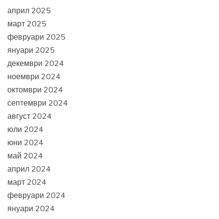
април 2025
март 2025
февруари 2025
януари 2025
декември 2024
ноември 2024
октомври 2024
септември 2024
август 2024
юли 2024
юни 2024
май 2024
април 2024
март 2024
февруари 2024
януари 2024