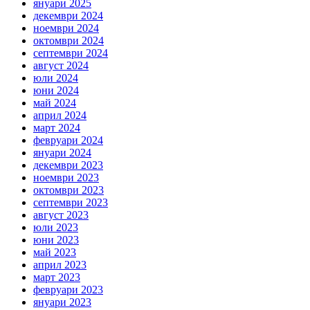
януари 2025
декември 2024
ноември 2024
октомври 2024
септември 2024
август 2024
юли 2024
юни 2024
май 2024
април 2024
март 2024
февруари 2024
януари 2024
декември 2023
ноември 2023
октомври 2023
септември 2023
август 2023
юли 2023
юни 2023
май 2023
април 2023
март 2023
февруари 2023
януари 2023