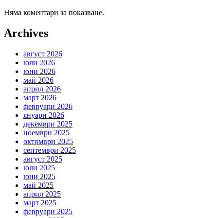
Няма коментари за показване.
Archives
август 2026
юли 2026
юни 2026
май 2026
април 2026
март 2026
февруари 2026
януари 2026
декември 2025
ноември 2025
октомври 2025
септември 2025
август 2025
юли 2025
юни 2025
май 2025
април 2025
март 2025
февруари 2025