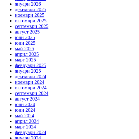
януари 2026
декември 2025
ноември 2025
октомври 2025
септември 2025
август 2025
юли 2025
юни 2025
май 2025
април 2025
март 2025
февруари 2025
януари 2025
декември 2024
ноември 2024
октомври 2024
септември 2024
август 2024
юли 2024
юни 2024
май 2024
април 2024
март 2024
февруари 2024
януари 2024