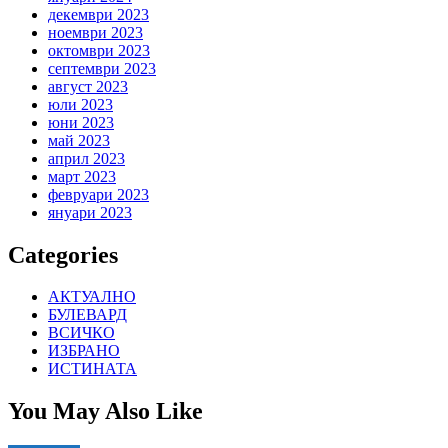
декември 2023
ноември 2023
октомври 2023
септември 2023
август 2023
юли 2023
юни 2023
май 2023
април 2023
март 2023
февруари 2023
януари 2023
Categories
АКТУАЛНО
БУЛЕВАРД
ВСИЧКО
ИЗБРАНО
ИСТИНАТА
You May Also Like