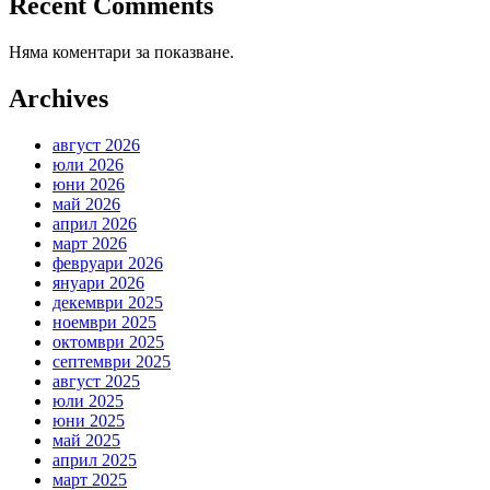
Recent Comments
Няма коментари за показване.
Archives
август 2026
юли 2026
юни 2026
май 2026
април 2026
март 2026
февруари 2026
януари 2026
декември 2025
ноември 2025
октомври 2025
септември 2025
август 2025
юли 2025
юни 2025
май 2025
април 2025
март 2025