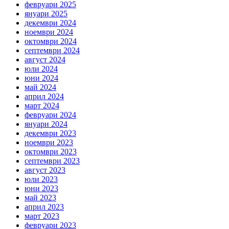
февруари 2025
януари 2025
декември 2024
ноември 2024
октомври 2024
септември 2024
август 2024
юли 2024
юни 2024
май 2024
април 2024
март 2024
февруари 2024
януари 2024
декември 2023
ноември 2023
октомври 2023
септември 2023
август 2023
юли 2023
юни 2023
май 2023
април 2023
март 2023
февруари 2023