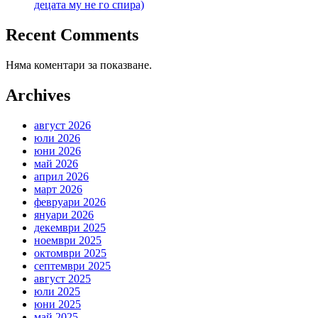
децата му не го спира)
Recent Comments
Няма коментари за показване.
Archives
август 2026
юли 2026
юни 2026
май 2026
април 2026
март 2026
февруари 2026
януари 2026
декември 2025
ноември 2025
октомври 2025
септември 2025
август 2025
юли 2025
юни 2025
май 2025