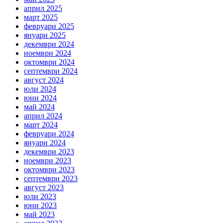
април 2025
март 2025
февруари 2025
януари 2025
декември 2024
ноември 2024
октомври 2024
септември 2024
август 2024
юли 2024
юни 2024
май 2024
април 2024
март 2024
февруари 2024
януари 2024
декември 2023
ноември 2023
октомври 2023
септември 2023
август 2023
юли 2023
юни 2023
май 2023