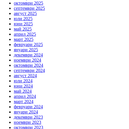
октомври 2025
септември 2025
август 2025
юли 2025
юни 2025
май 2025
април 2025
март 2025
февруари 2025
януари 2025
декември 2024
ноември 2024
октомври 2024
септември 2024
август 2024
юли 2024
юни 2024
май 2024
април 2024
март 2024
февруари 2024
януари 2024
декември 2023
ноември 2023
октомври 2023