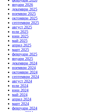
февруари 2026
януари 2026
декември 2025
ноември 2025
октомври 2025
септември 2025
август 2025
юли 2025
юни 2025
май 2025
април 2025
март 2025
февруари 2025
януари 2025
декември 2024
ноември 2024
октомври 2024
септември 2024
август 2024
юли 2024
юни 2024
май 2024
април 2024
март 2024
февруари 2024