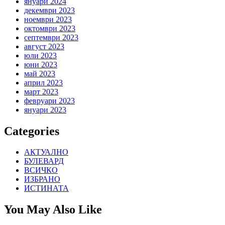
януари 2024
декември 2023
ноември 2023
октомври 2023
септември 2023
август 2023
юли 2023
юни 2023
май 2023
април 2023
март 2023
февруари 2023
януари 2023
Categories
АКТУАЛНО
БУЛЕВАРД
ВСИЧКО
ИЗБРАНО
ИСТИНАТА
You May Also Like