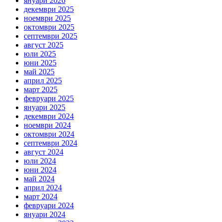
януари 2026
декември 2025
ноември 2025
октомври 2025
септември 2025
август 2025
юли 2025
юни 2025
май 2025
април 2025
март 2025
февруари 2025
януари 2025
декември 2024
ноември 2024
октомври 2024
септември 2024
август 2024
юли 2024
юни 2024
май 2024
април 2024
март 2024
февруари 2024
януари 2024