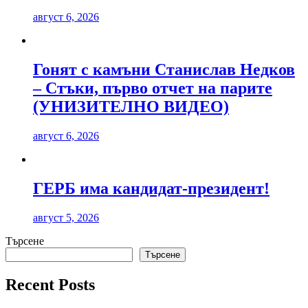
август 6, 2026
Гонят с камъни Станислав Недков
– Стъки, първо отчет на парите
(УНИЗИТЕЛНО ВИДЕО)
август 6, 2026
ГЕРБ има кандидат-президент!
август 5, 2026
Търсене
Търсене
Recent Posts