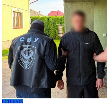
ИСТИНАТА