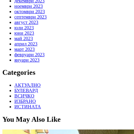
декември 2023
ноември 2023
октомври 2023
септември 2023
август 2023
юли 2023
юни 2023
май 2023
април 2023
март 2023
февруари 2023
януари 2023
Categories
АКТУАЛНО
БУЛЕВАРД
ВСИЧКО
ИЗБРАНО
ИСТИНАТА
You May Also Like