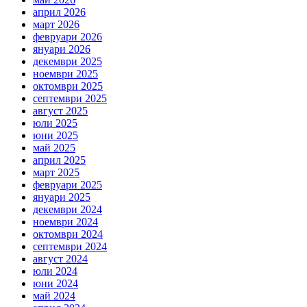
април 2026
март 2026
февруари 2026
януари 2026
декември 2025
ноември 2025
октомври 2025
септември 2025
август 2025
юли 2025
юни 2025
май 2025
април 2025
март 2025
февруари 2025
януари 2025
декември 2024
ноември 2024
октомври 2024
септември 2024
август 2024
юли 2024
юни 2024
май 2024