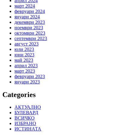
април 2024
март 2024
февруари 2024
януари 2024
декември 2023
ноември 2023
октомври 2023
септември 2023
август 2023
юли 2023
юни 2023
май 2023
април 2023
март 2023
февруари 2023
януари 2023
Categories
АКТУАЛНО
БУЛЕВАРД
ВСИЧКО
ИЗБРАНО
ИСТИНАТА