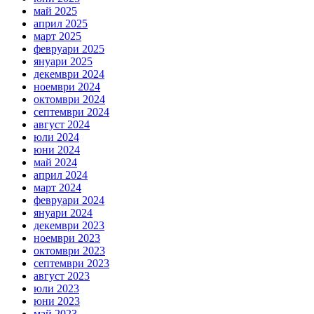
май 2025
април 2025
март 2025
февруари 2025
януари 2025
декември 2024
ноември 2024
октомври 2024
септември 2024
август 2024
юли 2024
юни 2024
май 2024
април 2024
март 2024
февруари 2024
януари 2024
декември 2023
ноември 2023
октомври 2023
септември 2023
август 2023
юли 2023
юни 2023
май 2023