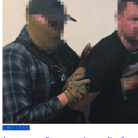
ИСТИНАТА