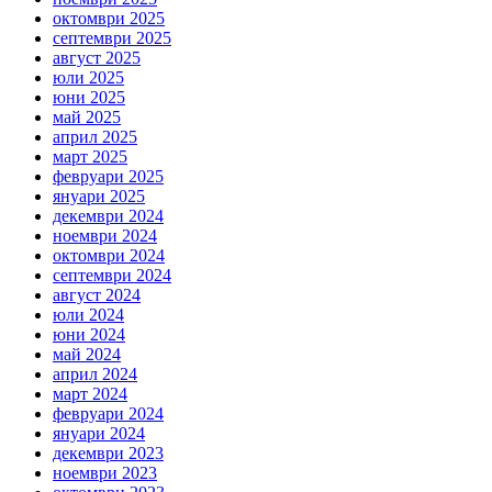
октомври 2025
септември 2025
август 2025
юли 2025
юни 2025
май 2025
април 2025
март 2025
февруари 2025
януари 2025
декември 2024
ноември 2024
октомври 2024
септември 2024
август 2024
юли 2024
юни 2024
май 2024
април 2024
март 2024
февруари 2024
януари 2024
декември 2023
ноември 2023