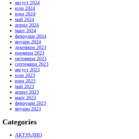
август 2024
юли 2024
юни 2024
май 2024
април 2024
март 2024
февруари 2024
януари 2024
декември 2023
ноември 2023
октомври 2023
септември 2023
август 2023
юли 2023
юни 2023
май 2023
април 2023
март 2023
февруари 2023
януари 2023
Categories
АКТУАЛНО