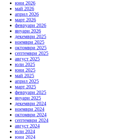
юни 2026
май 2026
април 2026
март 2026
февруари 2026
януари 2026
декември 2025
ноември 2025
октомври 2025
септември 2025
август 2025
юли 2025
юни 2025
май 2025
април 2025
март 2025
февруари 2025
януари 2025
декември 2024
ноември 2024
октомври 2024
септември 2024
август 2024
юли 2024
юни 2024