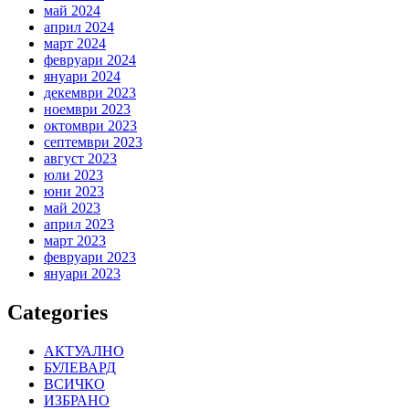
май 2024
април 2024
март 2024
февруари 2024
януари 2024
декември 2023
ноември 2023
октомври 2023
септември 2023
август 2023
юли 2023
юни 2023
май 2023
април 2023
март 2023
февруари 2023
януари 2023
Categories
АКТУАЛНО
БУЛЕВАРД
ВСИЧКО
ИЗБРАНО