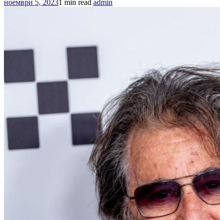
ноември 5, 2023
1 min read
admin